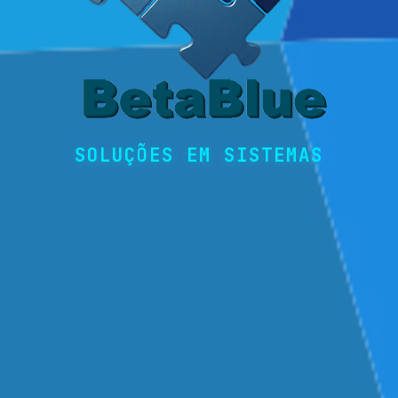
SOLUÇÕES EM SISTEMAS